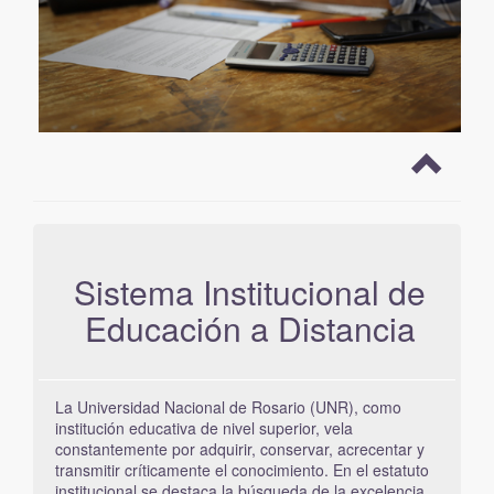
Sistema Institucional de
Educación a Distancia
La Universidad Nacional de Rosario (UNR), como
institución educativa de nivel superior, vela
constantemente por adquirir, conservar, acrecentar y
transmitir críticamente el conocimiento. En el estatuto
institucional se destaca la búsqueda de la excelencia