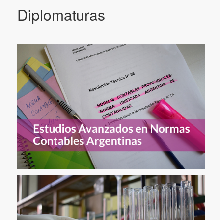
Diplomaturas