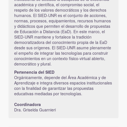
académica y científica, el compromiso social, el
respeto de los valores democráticos y los derechos
humanos. El SIED-UNR es el conjunto de acciones,
normas, procesos, equipamientos, recursos humanos
y didácticos que permiten el desarrollo de propuestas
de Educación a Distancia (EaD). En este marco, el
SIED-UNR mantiene y fortalece la tradición
democratizadora del conocimiento propia de la EaD
desde sus orígenes. El SIED-UNR asume plenamente
el empeño de integrar las tecnologías para construir
conocimientos en un contexto físico-virtual abierto,
democrático y plural.
Pertenencia del SIED
Orgánicamente, depende del Área Académica y de
Aprendizaje e integra diversos espacios institucionales
con la finalidad de garantizar las propuestas
educativas mediadas por tecnologías.
Coordinadora
Dra. Griselda Guarnieri