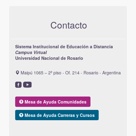
Contacto
Sistema Institucional de Educación a Distancia
Campus Virtual
Universidad Nacional de Rosario
Maipú 1065 – 2º piso - Of. 214 - Rosario - Argentina
Mesa de Ayuda Comunidades
Mesa de Ayuda Carreras y Cursos