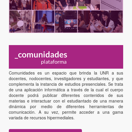
Comunidades es un espacio que brinda la UNR a sus
docentes, nodocentes, investigadores y estudiantes, y que
complementa la instancia de estudios presenciales. Se trata
de una aplicación informática a través de la cual el cuerpo
docente podrá publicar diferentes contenidos de sus
materias e interactuar con el estudiantado de una manera
dinámica por medio de diferentes herramientas de
comunicación. A su vez, permite acceder a una gama
variada de recursos hipermediales.