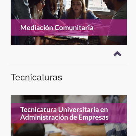
Tecnicaturas