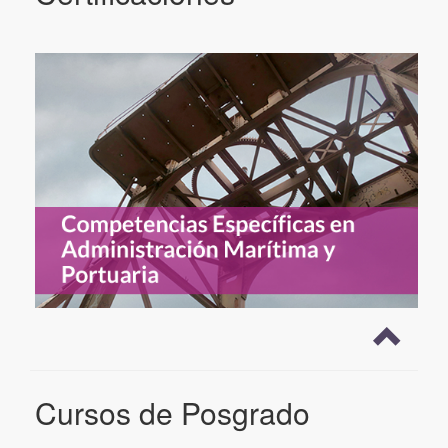
Cursos de Posgrado