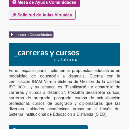
Mesa de Ayuda Comunidades
Solicitud de Aulas Virtuales
acceso a Comunidades
Es un espacio para implementar propuestas educativas en
modalidad de educación a distancia. Cuenta con la
certificación IRAM Norma Sistema de Gestión de la Calidad
ISO 9001, y su alcance es "Planificación y desarrollo de
carreras y cursos a distancia". Posibilita desarrollar cursos,
carreras de pregrado, posgrado, cursos de actualización
profesional, cursos de posgrado y diplomaturas que las
diversas unidades académicas presentan a través del
Sistema Institucional de Educación a Distancia (SIED).