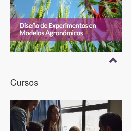
Cursos