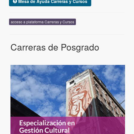
Mesa de Ayuda Carreras y Cursos
acceso a plataforma Carreras y Cursos
Carreras de Posgrado