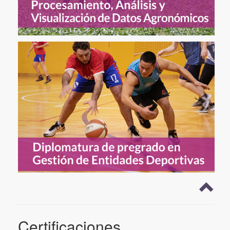
Certificaciones