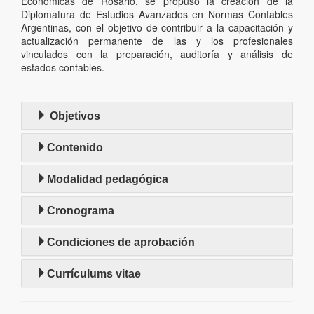
Económicas de Rosario, se propuso la creación de la
Diplomatura de Estudios Avanzados en Normas Contables
Argentinas, con el objetivo de contribuir a la capacitación y
actualización permanente de las y los profesionales
vinculados con la preparación, auditoría y análisis de
estados contables.
Objetivos
Contenido
Modalidad pedagógica
Cronograma
Condiciones de aprobación
Currículums vitae