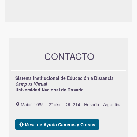
CONTACTO
Sistema Institucional de Educación a Distancia
Campus Virtual
Universidad Nacional de Rosario
Maipú 1065 – 2º piso - Of. 214 - Rosario - Argentina
Mesa de Ayuda Carreras y Cursos