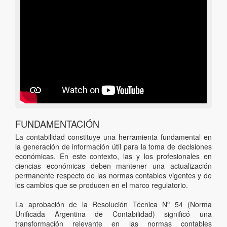
FUNDAMENTACIÓN
La contabilidad constituye una herramienta fundamental en
la generación de información útil para la toma de decisiones
económicas. En este contexto, las y los profesionales en
ciencias económicas deben mantener una actualización
permanente respecto de las normas contables vigentes y de
los cambios que se producen en el marco regulatorio.
La aprobación de la Resolución Técnica Nº 54 (Norma
Unificada Argentina de Contabilidad) significó una
transformación relevante en las normas contables