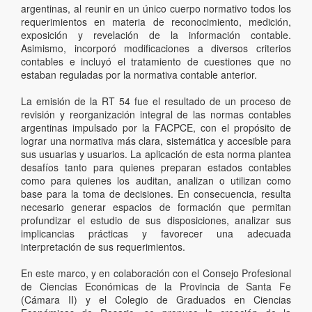
argentinas, al reunir en un único cuerpo normativo todos los
requerimientos en materia de reconocimiento, medición,
exposición y revelación de la información contable.
Asimismo, incorporó modificaciones a diversos criterios
contables e incluyó el tratamiento de cuestiones que no
estaban reguladas por la normativa contable anterior.
La emisión de la RT 54 fue el resultado de un proceso de
revisión y reorganización integral de las normas contables
argentinas impulsado por la FACPCE, con el propósito de
lograr una normativa más clara, sistemática y accesible para
sus usuarias y usuarios. La aplicación de esta norma plantea
desafíos tanto para quienes preparan estados contables
como para quienes los auditan, analizan o utilizan como
base para la toma de decisiones. En consecuencia, resulta
necesario generar espacios de formación que permitan
profundizar el estudio de sus disposiciones, analizar sus
implicancias prácticas y favorecer una adecuada
interpretación de sus requerimientos.
En este marco, y en colaboración con el Consejo Profesional
de Ciencias Económicas de la Provincia de Santa Fe
(Cámara II) y el Colegio de Graduados en Ciencias