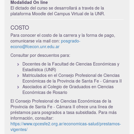
Modalidad On line
El dictado del curso se desarrollará a través de la
plataforma Moodle del Campus Virtual de la UNR.
COSTO
Para conocer el costo de la carrera y la forma de pago,
comunicarse vía mail con:
posgrado-
econo@fcecon.unr.edu.ar
Consultar por descuentos para:
Docentes de la Facultad de Ciencias Económicas y
Estadística (UNR)
Matriculados en el Consejo Profesional de Ciencias
Económicas de la Provincia de Santa Fe - Cámara II
Asociados al Colegio de Graduados en Ciencias
Económicas de Rosario
El Consejo Profesional de Ciencias Económicas de la
Provincia de Santa Fe - Cámara II ofrece una línea de
préstamos para posgrados a tasa subsidiada. Para más
información, consultar:
https://www.cpcesfe2.org.ar/economicas-salud/prestamos-
vigentes/