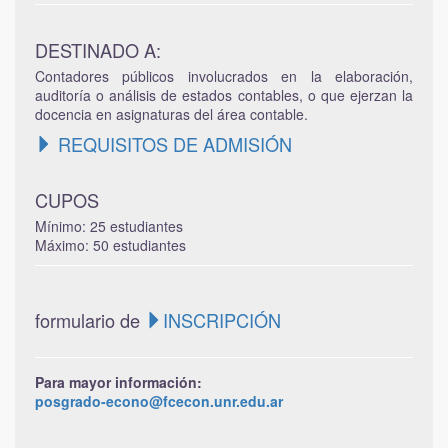
DESTINADO A:
Contadores públicos involucrados en la elaboración,
auditoría o análisis de estados contables, o que ejerzan la
docencia en asignaturas del área contable.
REQUISITOS DE ADMISIÓN
CUPOS
Mínimo: 25 estudiantes
Máximo: 50 estudiantes
formulario de
INSCRIPCIÓN
Para mayor información:
posgrado-econo@fcecon.unr.edu.ar