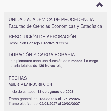
UNIDAD ACADÉMICA DE PROCEDENCIA
Facultad de Ciencias Económicas y Estadística
RESOLUCIÓN DE APROBACIÓN
Resolución Consejo Directivo
N°33028
DURACIÓN Y CARGA HORARIA
La diplomatura tiene una duración de
6 meses
. La carga
horaria total es de
120 horas
reloj.
FECHAS
ABIERTA LA INSCRIPCIÓN
Inicio de cursado:
13 de agosto de 2026
Tramo general: del
13/08/2026
al
17/12/2026
Tramo electivo: del
02/03/2027
al
30/03/2027