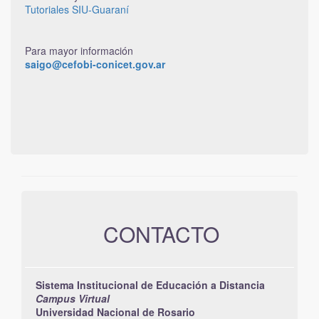
Tutoriales SIU-Guaraní
Para mayor información
saigo@cefobi-conicet.gov.ar
CONTACTO
Sistema Institucional de Educación a Distancia
Campus Virtual
Universidad Nacional de Rosario