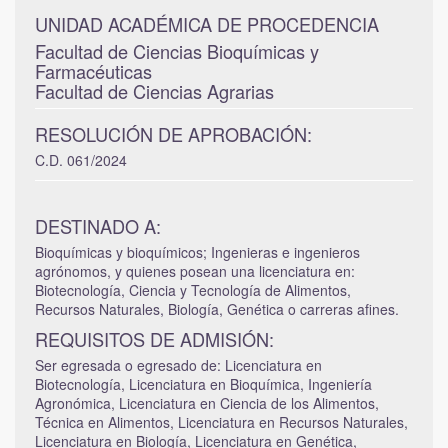
UNIDAD ACADÉMICA DE PROCEDENCIA
Facultad de Ciencias Bioquímicas y
Farmacéuticas
Facultad de Ciencias Agrarias
RESOLUCIÓN DE APROBACIÓN:
C.D. 061/2024
DESTINADO A:
Bioquímicas y bioquímicos; Ingenieras e ingenieros
agrónomos, y quienes posean una licenciatura en:
Biotecnología, Ciencia y Tecnología de Alimentos,
Recursos Naturales, Biología, Genética o carreras afines.
REQUISITOS DE ADMISIÓN:
Ser egresada o egresado de: Licenciatura en
Biotecnología, Licenciatura en Bioquímica, Ingeniería
Agronómica, Licenciatura en Ciencia de los Alimentos,
Técnica en Alimentos, Licenciatura en Recursos Naturales,
Licenciatura en Biología, Licenciatura en Genética,