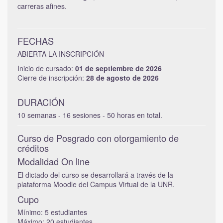
carreras afines.
FECHAS
ABIERTA LA INSCRIPCIÓN
Inicio de cursado:
01 de septiembre de 2026
Cierre de inscripción:
28 de agosto de 2026
DURACIÓN
10 semanas - 16 sesiones - 50 horas en total.
Curso de Posgrado con otorgamiento de
créditos
Modalidad On line
El dictado del curso se desarrollará a través de la
plataforma Moodle del Campus Virtual de la UNR.
Cupo
Mínimo: 5 estudiantes
Máximo: 20 estudiantes