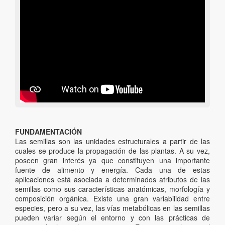
FUNDAMENTACIÓN
Las semillas son las unidades estructurales a partir de las
cuales se produce la propagación de las plantas. A su vez,
poseen gran interés ya que constituyen una importante
fuente de alimento y energía. Cada una de estas
aplicaciones está asociada a determinados atributos de las
semillas como sus características anatómicas, morfología y
composición orgánica. Existe una gran variabilidad entre
especies, pero a su vez, las vías metabólicas en las semillas
pueden variar según el entorno y con las prácticas de