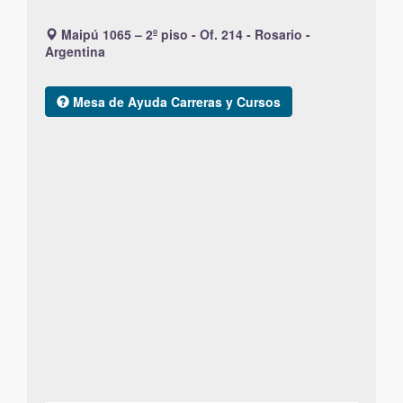
Maipú 1065 – 2º piso - Of. 214 - Rosario -
Argentina
Mesa de Ayuda Carreras y Cursos