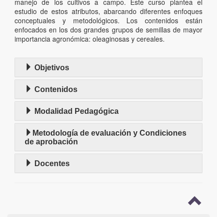
manejo de los cultivos a campo. Este curso plantea el
estudio de estos atributos, abarcando diferentes enfoques
conceptuales y metodológicos. Los contenidos están
enfocados en los dos grandes grupos de semillas de mayor
importancia agronómica: oleaginosas y cereales.
Objetivos
Contenidos
Modalidad Pedagógica
Metodología de evaluación y Condiciones
de aprobación
Docentes